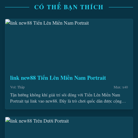
CÓ THỂ BẠN THÍCH
link new88 Tiến Lên Miền Nam Portrait
Vol: Thấp
Max: x40
Tận hưởng không khí giải trí sôi động với Tiến Lên Miền Nam
Portrait tại link vao new88. Đây là trò chơi quốc dân được cộng
đồng yêu thích nhờ lối chơi phóng khoáng và vui nhộn...