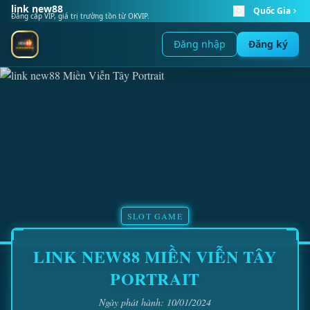
link new88
Quốc Gia
Đẳng cấp VIP, giá trị trường tồn từ OKVIP.
Đăng nhập
Đăng ký
SLOT GAME
LINK NEW88 MIỀN VIỄN TÂY
PORTRAIT
Ngày phát hành: 10/01/2024