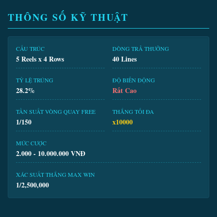
THÔNG SỐ KỸ THUẬT
CẤU TRÚC
DÒNG TRẢ THƯỞNG
5 Reels x 4 Rows
40 Lines
TỶ LỆ TRÚNG
ĐỘ BIẾN ĐỘNG
28.2%
Rất Cao
TẦN SUẤT VÒNG QUAY FREE
THẮNG TỐI ĐA
1/150
x10000
MỨC CƯỢC
2.000 - 10.000.000 VNĐ
XÁC SUẤT THẮNG MAX WIN
1/2,500,000