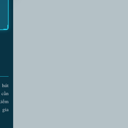
 hút
 cần
kiếm
 gia