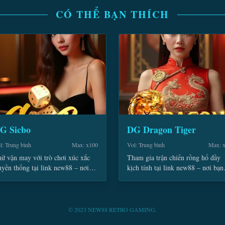
CÓ THỂ BẠN THÍCH
G Sicbo
DG Dragon Tiger
l: Trung bình
Max: x100
Vol: Trung bình
Max: 
ử vận may với trò chơi xúc xắc
Tham gia trận chiến rồng hổ đầy
uyền thống tại link new88 – nơi
kịch tính tại link new88 – nơi bạn
i tụ của sự may mắn và kỹ năng
có thể kiếm được giải thưởng lớn 
 đoán chính xác.
trong vài vòng quay.
© 2023 NEW88 RETRO GAMING.