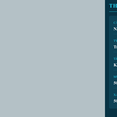
TH
C
N
T
T
T
K
M
5
X
5