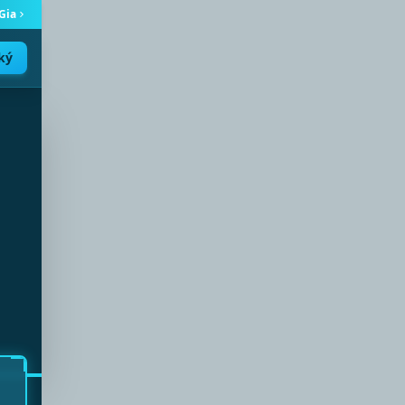
Gia
ký