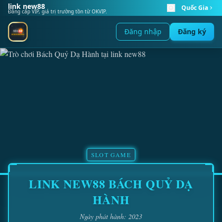
link new88
Quốc Gia
Đẳng cấp VIP, giá trị trường tồn từ OKVIP.
Đăng nhập
Đăng ký
SLOT GAME
LINK NEW88 BÁCH QUỶ DẠ
HÀNH
Ngày phát hành: 2023