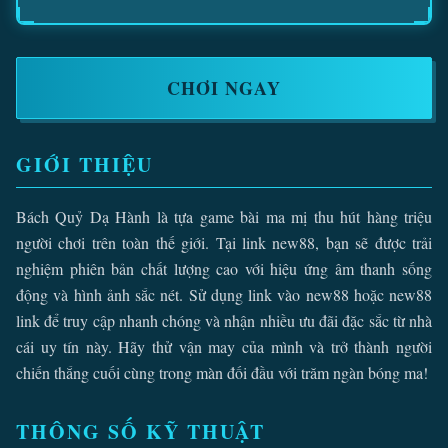
CHƠI NGAY
GIỚI THIỆU
Bách Quỷ Dạ Hành là tựa game bài ma mị thu hút hàng triệu
người chơi trên toàn thế giới. Tại link new88, bạn sẽ được trải
nghiệm phiên bản chất lượng cao với hiệu ứng âm thanh sống
động và hình ảnh sắc nét. Sử dụng link vào new88 hoặc new88
link để truy cập nhanh chóng và nhận nhiều ưu đãi đặc sắc từ nhà
cái uy tín này. Hãy thử vận may của mình và trở thành người
chiến thắng cuối cùng trong màn đối đầu với trăm ngàn bóng ma!
THÔNG SỐ KỸ THUẬT