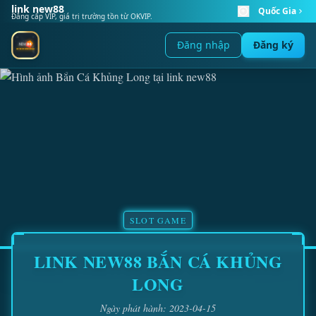
link new88
Quốc Gia
Đẳng cấp VIP, giá trị trường tồn từ OKVIP.
Đăng nhập
Đăng ký
SLOT GAME
LINK NEW88 BẮN CÁ KHỦNG
LONG
Ngày phát hành: 2023-04-15