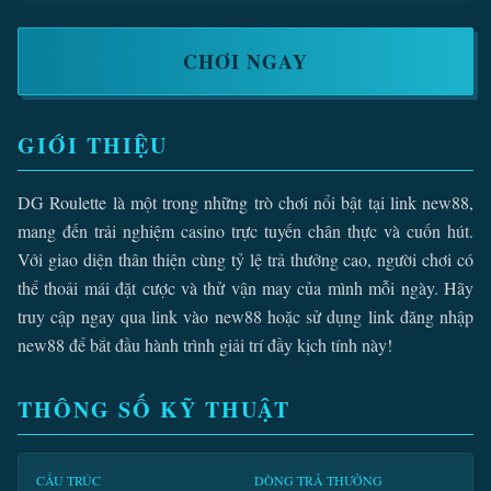
CHƠI NGAY
GIỚI THIỆU
DG Roulette là một trong những trò chơi nổi bật tại link new88,
mang đến trải nghiệm casino trực tuyến chân thực và cuốn hút.
Với giao diện thân thiện cùng tỷ lệ trả thưởng cao, người chơi có
thể thoải mái đặt cược và thử vận may của mình mỗi ngày. Hãy
truy cập ngay qua link vào new88 hoặc sử dụng link đăng nhập
new88 để bắt đầu hành trình giải trí đầy kịch tính này!
THÔNG SỐ KỸ THUẬT
CẤU TRÚC
DÒNG TRẢ THƯỞNG