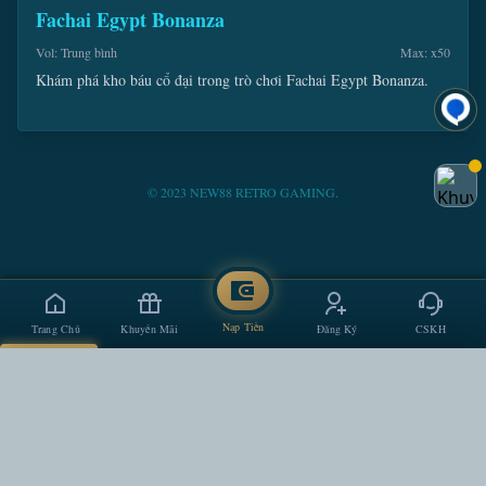
Fachai Egypt Bonanza
Vol: Trung bình
Max: x50
Khám phá kho báu cổ đại trong trò chơi Fachai Egypt Bonanza.
Truy c
© 2023 NEW88 RETRO GAMING.
Nạp Tiền
Trang Chủ
Khuyến Mãi
Đăng Ký
CSKH
✕
Select Language
🇻🇳
✓
Tiếng Việt