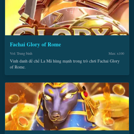
Fachai Glory of Rome
Vol: Trung bình
Max: x100
Vinh danh đế chế La Mã hùng mạnh trong trò chơi Fachai Glory
of Rome.