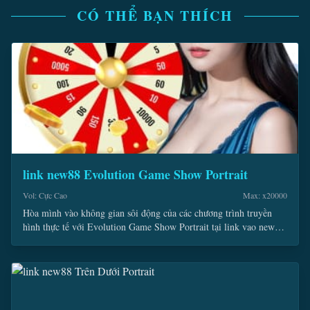
CÓ THỂ BẠN THÍCH
link new88 Evolution Game Show Portrait
Vol: Cực Cao
Max: x20000
Hòa mình vào không gian sôi động của các chương trình truyền
hình thực tế với Evolution Game Show Portrait tại link vao new88.
Người chơi sẽ được tham gia vào các vòng quay may mắn, các trò
chơi tương tác trực tiếp với người dẫn chương trình vô cùng chuyên
nghiệp...