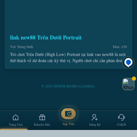
link new88 Trên Dưới Portrait
Vol: Trung bình
Max: x50
Trò chơi Trên Dưới (High Low) Portrait tại link vao new88 là một
Truy c
thử thách về dự đoán cực kỳ thú vị. Người chơi chỉ cần phán đoán
lá bài tiếp theo sẽ cao hơn hay thấp hơn lá bài hiện tại để giành
chiến thắng...
© 2023 NEW88 RETRO GAMING.
Nạp Tiền
Trang Chủ
Khuyến Mãi
Đăng Ký
CSKH