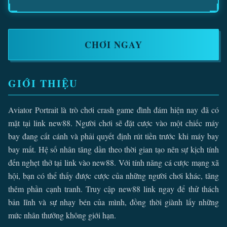
CHƠI NGAY
GIỚI THIỆU
Aviator Portrait là trò chơi crash game đình đám hiện nay đã có
mặt tại link new88. Người chơi sẽ đặt cược vào một chiếc máy
bay đang cất cánh và phải quyết định rút tiền trước khi máy bay
bay mất. Hệ số nhân tăng dần theo thời gian tạo nên sự kịch tính
đến nghẹt thở tại link vào new88. Với tính năng cá cược mạng xã
hội, bạn có thể thấy được cược của những người chơi khác, tăng
thêm phần cạnh tranh. Truy cập new88 link ngay để thử thách
bản lĩnh và sự nhạy bén của mình, đồng thời giành lấy những
mức nhân thưởng không giới hạn.