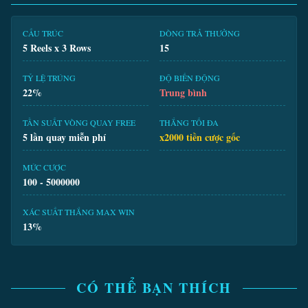
CẤU TRÚC
DÒNG TRẢ THƯỞNG
5 Reels x 3 Rows
15
TỶ LỆ TRÚNG
ĐỘ BIẾN ĐỘNG
22%
Trung bình
TẦN SUẤT VÒNG QUAY FREE
THẮNG TỐI ĐA
5 lần quay miễn phí
x2000 tiền cược gốc
MỨC CƯỢC
100 - 5000000
XÁC SUẤT THẮNG MAX WIN
13%
CÓ THỂ BẠN THÍCH