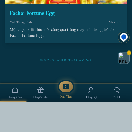
Fachai Fortune Egg
Vol: Trung bình
Max: x50
Một cuộc phiêu lưu mới cùng quả trứng may mắn trong trò chơi
Truy c
Fachai Fortune Egg.
© 2023 NEW88 RETRO GAMING.
Nạp Tiền
Trang Chủ
Khuyến Mãi
Đăng Ký
CSKH
✕
Select Language