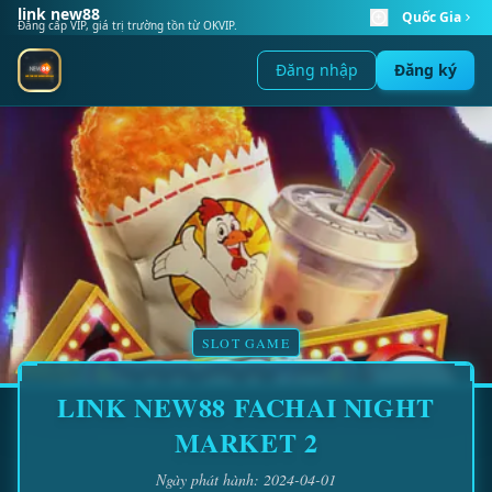
link new88
Quốc Gia
Đẳng cấp VIP, giá trị trường tồn từ OKVIP.
Đăng nhập
Đăng ký
SLOT GAME
LINK NEW88 FACHAI NIGHT
MARKET 2
Ngày phát hành: 2024-04-01