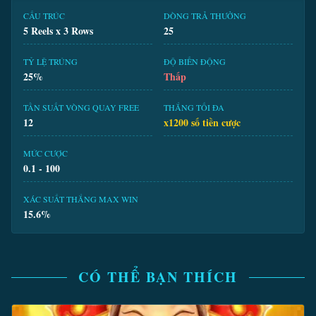
CẤU TRÚC
DÒNG TRẢ THƯỞNG
5 Reels x 3 Rows
25
TỶ LỆ TRÚNG
ĐỘ BIẾN ĐỘNG
25%
Thấp
TẦN SUẤT VÒNG QUAY FREE
THẮNG TỐI ĐA
12
x1200 số tiền cược
MỨC CƯỢC
0.1 - 100
XÁC SUẤT THẮNG MAX WIN
15.6%
CÓ THỂ BẠN THÍCH